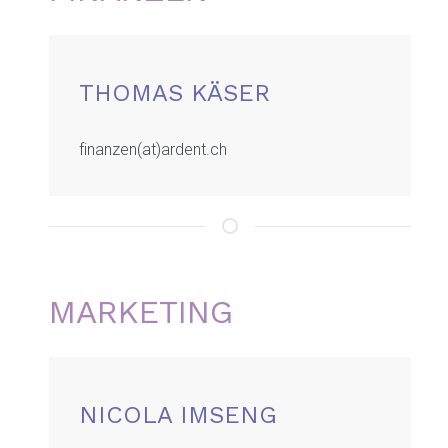
THOMAS KÄSER
finanzen(at)ardent.ch
MARKETING
NICOLA IMSENG