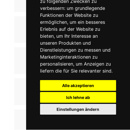
zu folgenden Zwecken zu
verbessern:
um grundlegende
Funktionen der Website zu
ermöglichen
,
um ein besseres
Erlebnis auf der Website zu
bieten
,
um Ihr Interesse an
unseren Produkten und
Dienstleistungen zu messen und
Marketinginteraktionen zu
personalisieren
,
um Anzeigen zu
liefern die für Sie relevanter sind
.
Alle akzeptieren
Ich lehne ab
Einstellungen ändern