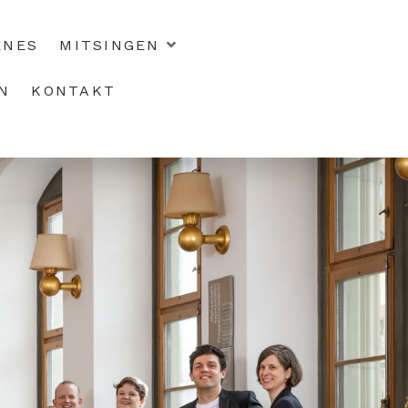
ENES
MITSINGEN
N
KONTAKT