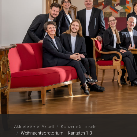
Aktuelle Seite:
Aktuell
Konzerte & Tickets
Weihnachtsoratorium – Kantaten 1-3