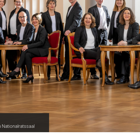
 Nationalratssaal