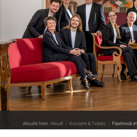
Aktuelle Seite:
Aktuell
Konzerte & Tickets
Flashmob im