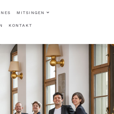
ENES
MITSINGEN
N
KONTAKT