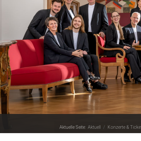
Aktuelle Seite:
Aktuell
Konzerte & Ticke