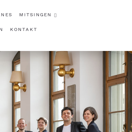
ENES
MITSINGEN
N
KONTAKT