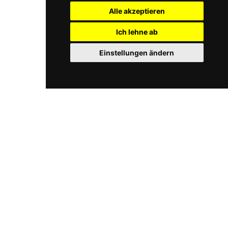
Alle akzeptieren
Ich lehne ab
Einstellungen ändern