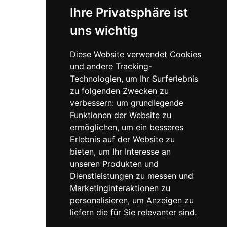
Ihre Privatsphäre ist
uns wichtig
Diese Website verwendet Cookies
und andere Tracking-
Technologien, um Ihr Surferlebnis
zu folgenden Zwecken zu
verbessern:
um grundlegende
Funktionen der Website zu
ermöglichen
,
um ein besseres
Erlebnis auf der Website zu
bieten
,
um Ihr Interesse an
unseren Produkten und
Dienstleistungen zu messen und
Marketinginteraktionen zu
personalisieren
,
um Anzeigen zu
liefern die für Sie relevanter sind
.