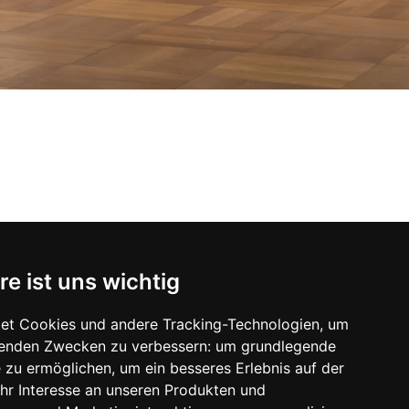
re ist uns wichtig
et Cookies und andere Tracking-Technologien, um
 Perler
lgenden Zwecken zu verbessern:
um grundlegende
e zu ermöglichen
,
um ein besseres Erlebnis auf der
hr Interesse an unseren Produkten und