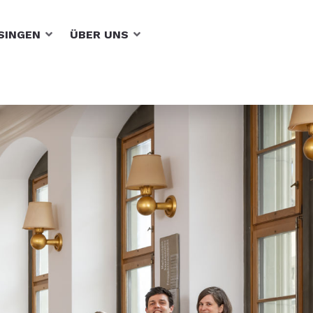
SINGEN
ÜBER UNS