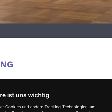
UNG
re ist uns wichtig
et Cookies und andere Tracking-Technologien, um