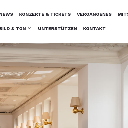
NEWS
KONZERTE & TICKETS
VERGANGENES
MIT
BILD & TON
UNTERSTÜTZEN
KONTAKT