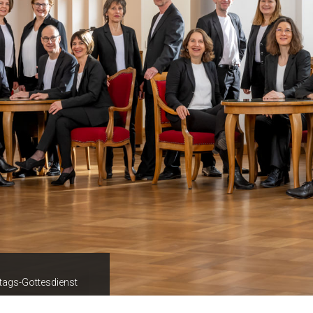
tags-Gottesdienst