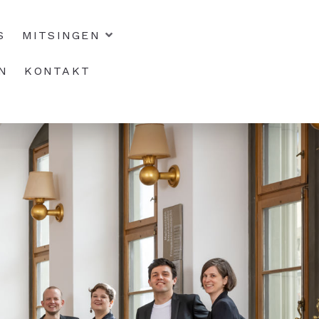
S
MITSINGEN
N
KONTAKT